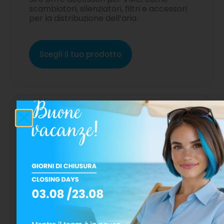
scambiatori, silenziatori, filtri e accessori
per la distribuzione dell’aria.
Scegli il tuo prodotto