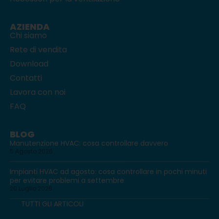
AZIENDA
Chi siamo
Rete di vendita
Download
Contatti
Lavora con noi
FAQ
BLOG
Manutenzione HVAC: cosa controllare davvero
5 Agosto 2026
Impianti HVAC ad agosto: cosa controllare in pochi minuti
per evitare problemi a settembre
20 Luglio 2026
TUTTI GLI ARTICOLI