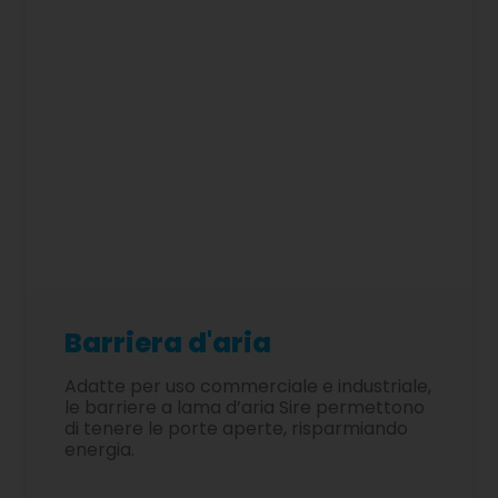
Barriera d'aria
Adatte per uso commerciale e industriale,
le barriere a lama d’aria Sire permettono
di tenere le porte aperte, risparmiando
energia.