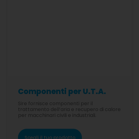
Componenti per U.T.A.
Sire fornisce componenti per il
trattamento dell’aria e recupero di calore
per macchinari civili e industriali.
Scegli il tuo prodotto