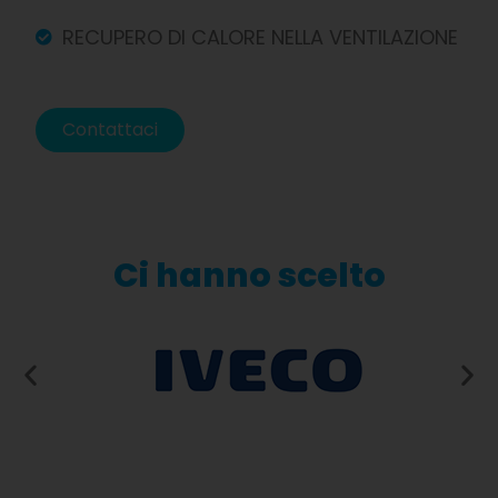
RECUPERO DI CALORE NELLA VENTILAZIONE
Contattaci
Ci hanno scelto