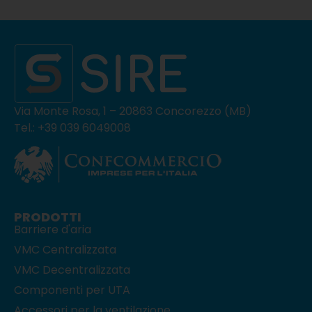
Via Monte Rosa, 1 – 20863 Concorezzo (MB)
Tel.: +39 039 6049008
PRODOTTI
Barriere d'aria
VMC Centralizzata
VMC Decentralizzata
Componenti per UTA
Accessori per la ventilazione