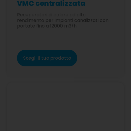
VMC centralizzata
Recuperatori di calore ad alto
rendimento per impianti canalizzati con
portate fino a 12000 m3/h.
Scegli il tuo prodotto