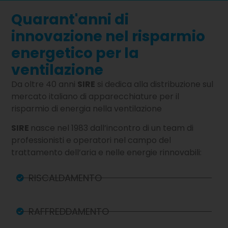
Quarant'anni di
innovazione nel risparmio
energetico per la
ventilazione
Da oltre 40 anni
SIRE
si dedica alla distribuzione sul
mercato italiano di apparecchiature per il
risparmio di energia nella ventilazione
SIRE
nasce nel 1983 dall’incontro di un team di
professionisti e operatori nel campo del
trattamento dell’aria e nelle energie rinnovabili:
RISCALDAMENTO
RAFFREDDAMENTO