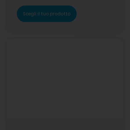
Scegli il tuo prodotto