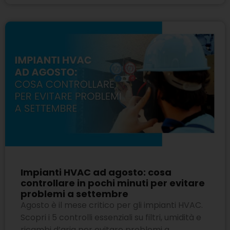
Impianti HVAC ad agosto: cosa
controllare in pochi minuti per evitare
problemi a settembre
Agosto è il mese critico per gli impianti HVAC.
Scopri i 5 controlli essenziali su filtri, umidità e
ricambi d’aria per evitare problemi a