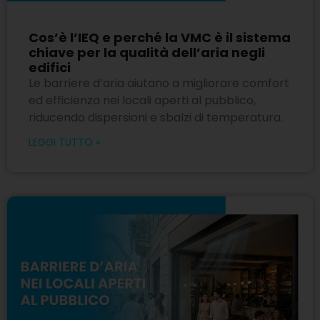
Cos’è l’IEQ e perché la VMC è il sistema
chiave per la qualità dell’aria negli
edifici
Le barriere d’aria aiutano a migliorare comfort
ed efficienza nei locali aperti al pubblico,
riducendo dispersioni e sbalzi di temperatura.
LEGGI TUTTO »