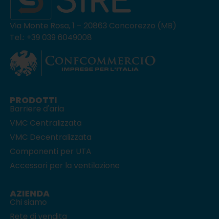
Via Monte Rosa, 1 – 20863 Concorezzo (MB)
Tel.: +39 039 6049008
PRODOTTI
Barriere d'aria
VMC Centralizzata
VMC Decentralizzata
Componenti per UTA
Accessori per la ventilazione
AZIENDA
Chi siamo
Rete di vendita