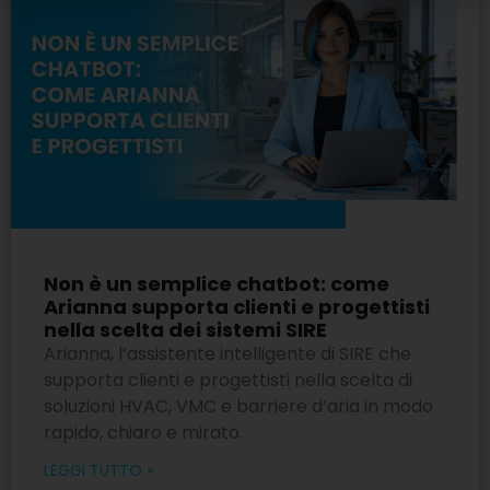
Non è un semplice chatbot: come
Arianna supporta clienti e progettisti
nella scelta dei sistemi SIRE
Arianna, l’assistente intelligente di SIRE che
supporta clienti e progettisti nella scelta di
soluzioni HVAC, VMC e barriere d’aria in modo
rapido, chiaro e mirato.
LEGGI TUTTO »