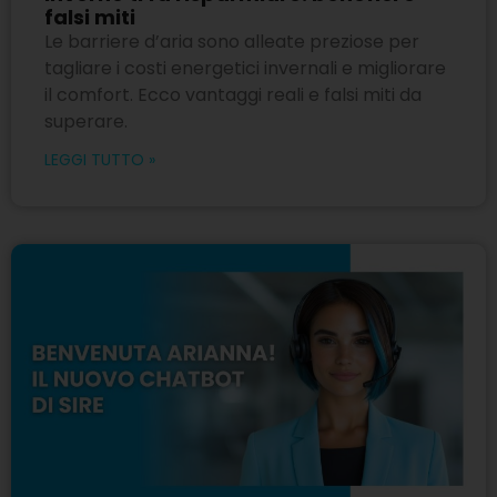
falsi miti
Le barriere d’aria sono alleate preziose per
tagliare i costi energetici invernali e migliorare
il comfort. Ecco vantaggi reali e falsi miti da
superare.
LEGGI TUTTO »