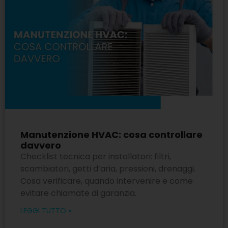
Manutenzione HVAC: cosa controllare
davvero
Checklist tecnica per installatori: filtri,
scambiatori, getti d’aria, pressioni, drenaggi.
Cosa verificare, quando intervenire e come
evitare chiamate di garanzia.
LEGGI TUTTO »