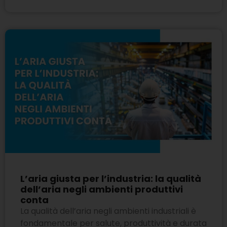
L’aria giusta per l’industria: la qualità
dell’aria negli ambienti produttivi
conta
La qualità dell’aria negli ambienti industriali è
fondamentale per salute, produttività e durata