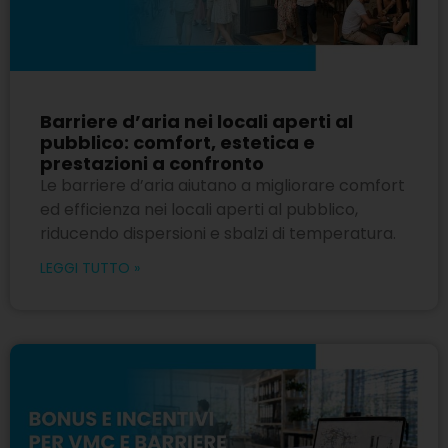
Barriere d’aria nei locali aperti al
pubblico: comfort, estetica e
prestazioni a confronto
Le barriere d’aria aiutano a migliorare comfort
ed efficienza nei locali aperti al pubblico,
riducendo dispersioni e sbalzi di temperatura.
LEGGI TUTTO »