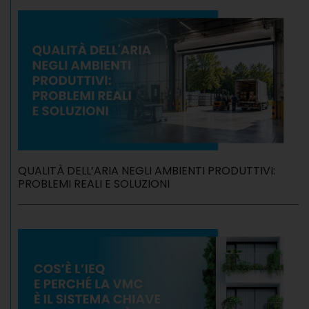
QUALITÀ DELL’ARIA NEGLI AMBIENTI PRODUTTIVI:
PROBLEMI REALI E SOLUZIONI