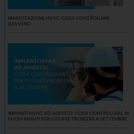
MANUTENZIONE HVAC: COSA CONTROLLARE
DAVVERO
IMPIANTI HVAC AD AGOSTO: COSA CONTROLLARE IN
POCHI MINUTI PER EVITARE PROBLEMI A SETTEMBRE