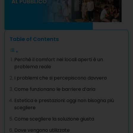
Table of Contents
Perché il comfort nei locali aperti è un
problema reale
I problemi che si percepiscono davvero
Come funzionano le barriere d’aria
Estetica e prestazioni: oggi non bisogna più
scegliere
Come scegliere la soluzione giusta
Dove vengono utilizzate