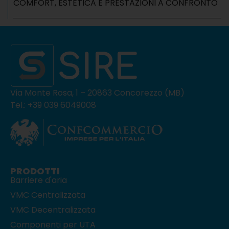
COMFORT, ESTETICA E PRESTAZIONI A CONFRONTO
Via Monte Rosa, 1 – 20863 Concorezzo (MB)
Tel.: +39 039 6049008
PRODOTTI
Barriere d'aria
VMC Centralizzata
VMC Decentralizzata
Componenti per UTA