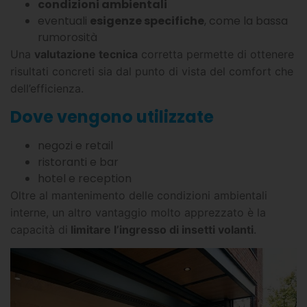
condizioni ambientali
eventuali
esigenze specifiche
, come la bassa
rumorosità
Una
valutazione tecnica
corretta permette di ottenere
risultati concreti sia dal punto di vista del comfort che
dell’efficienza.
Dove vengono utilizzate
negozi e retail
ristoranti e bar
hotel e reception
Oltre al mantenimento delle condizioni ambientali
interne, un altro vantaggio molto apprezzato è la
capacità di
limitare l’ingresso di insetti volanti
.