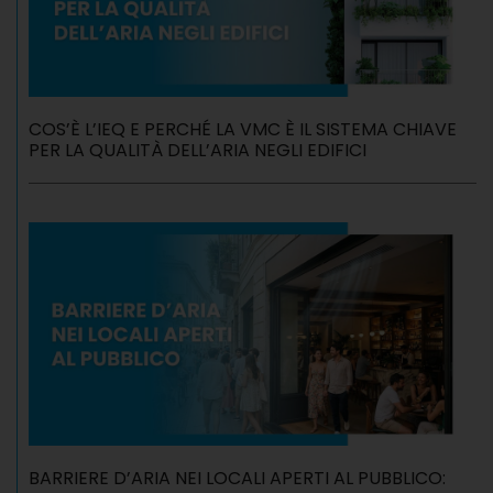
COS’È L’IEQ E PERCHÉ LA VMC È IL SISTEMA CHIAVE
PER LA QUALITÀ DELL’ARIA NEGLI EDIFICI
BARRIERE D’ARIA NEI LOCALI APERTI AL PUBBLICO: