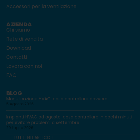
Accessori per la ventilazione
AZIENDA
Chi siamo
Rete di vendita
Download
Contatti
Lavora con noi
FAQ
BLOG
Manutenzione HVAC: cosa controllare davvero
5 Agosto 2026
Impianti HVAC ad agosto: cosa controllare in pochi minuti
per evitare problemi a settembre
20 Luglio 2026
TUTTI GLI ARTICOLI