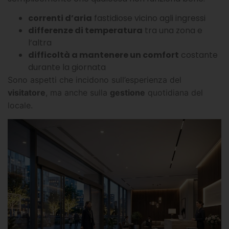
correnti d’aria
fastidiose vicino agli ingressi
differenze di temperatura
tra una zona e
l’altra
difficoltà a mantenere un comfort
costante
durante la giornata
Sono aspetti che incidono sull’esperienza del
visitatore
, ma anche sulla
gestione
quotidiana del
locale.