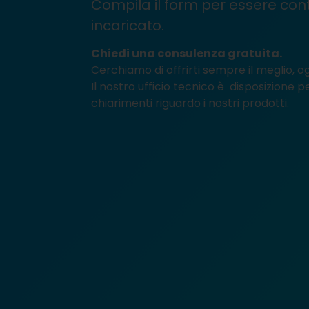
Compila il form per essere con
incaricato.
Chiedi una consulenza gratuita.
Cerchiamo di offrirti sempre il meglio, og
Il nostro ufficio tecnico è disposizione p
chiarimenti riguardo i nostri prodotti.