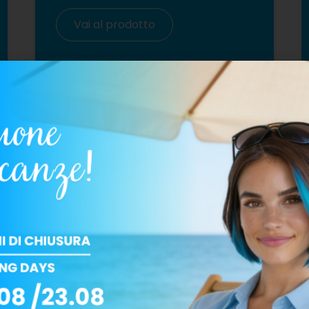
Vai al prodotto