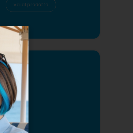
Vai al prodotto