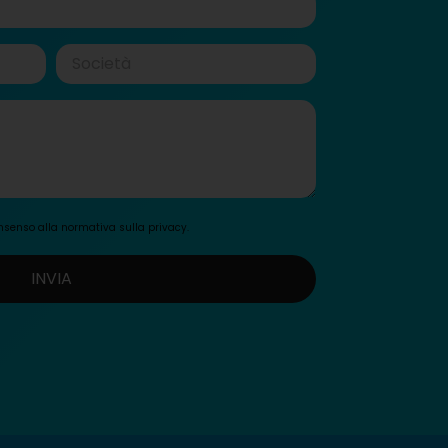
consenso alla normativa sulla
privacy
.
INVIA