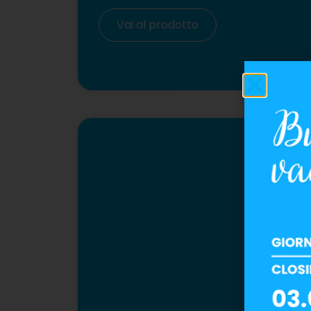
Vai al prodotto