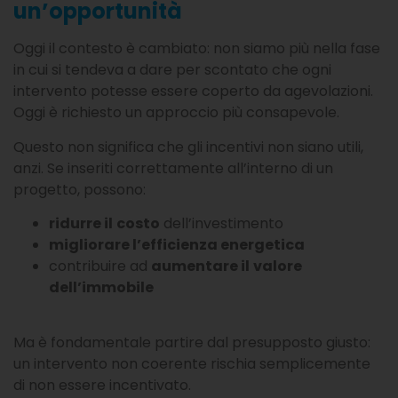
un’opportunità
Oggi il contesto è cambiato: non siamo più nella fase
in cui si tendeva a dare per scontato che ogni
intervento potesse essere coperto da agevolazioni.
Oggi è richiesto un approccio più consapevole.
Questo non significa che gli incentivi non siano utili,
anzi. Se inseriti correttamente all’interno di un
progetto, possono:
ridurre il
costo
dell’investimento
migliorare l’efficienza energetica
contribuire ad
aumentare il
valore
dell’immobile
Ma è fondamentale partire dal presupposto giusto:
un intervento non coerente rischia semplicemente
di non essere incentivato.