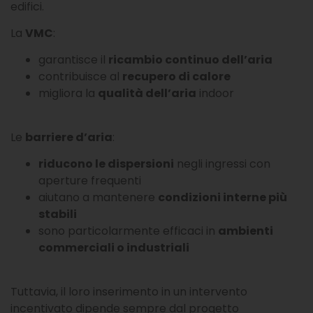
edifici.
La
VMC
:
garantisce il
ricambio continuo dell’aria
contribuisce al
recupero di calore
migliora la
qualità dell’aria
indoor
Le
barriere d’aria
:
riducono le dispersioni
negli ingressi con
aperture frequenti
aiutano a mantenere
condizioni interne più
stabili
sono particolarmente efficaci in
ambienti
commerciali o industriali
Tuttavia, il loro inserimento in un intervento
incentivato dipende sempre dal progetto