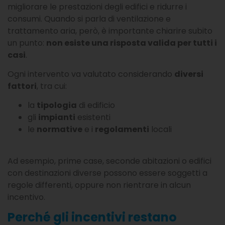
migliorare le prestazioni degli edifici e ridurre i
consumi. Quando si parla di ventilazione e
trattamento aria, però, è importante chiarire subito
un punto:
non esiste una risposta valida per tutti i
casi
.
Ogni intervento va valutato considerando
diversi
fattori
, tra cui:
la
tipologia
di edificio
gli
impianti
esistenti
le
normative
e i
regolamenti
locali
Ad esempio, prime case, seconde abitazioni o edifici
con destinazioni diverse possono essere soggetti a
regole differenti, oppure non rientrare in alcun
incentivo.
Perché gli incentivi restano