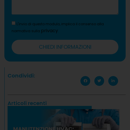
L'invio di questo modulo, implica il consenso alla
privacy
normativa sulla
.
CHIEDI INFORMAZIONI
Condividi:
Articoli recenti