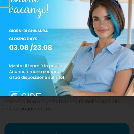
In questo modo si parte da un progetto solido, non
da un’ipotesi.
Sire
affianca
progettisti
e
installatori
nella scelta
delle soluzioni tecniche più adatte, in base al
contesto e alle esigenze specifiche. La
verifica
normativa
e l’
accesso agli incentivi
restano
invece di competenza del
professionista
incaricato.
Gli incentivi possono essere un’opportunità
concreta, ma solo se inseriti all’interno di un
progetto corretto.
Il punto di partenza non è il
bonus, ma la qualità dell’intervento.
Perché un
impianto ben progettato funziona nel tempo. Un
incentivo, invece, no.