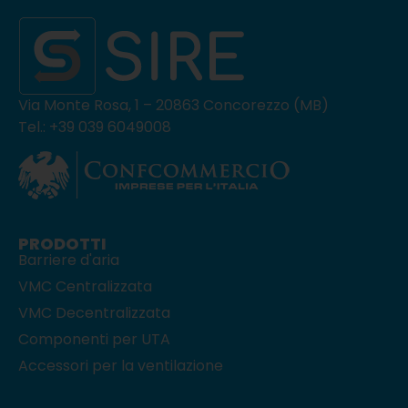
Via Monte Rosa, 1 – 20863 Concorezzo (MB)
Tel.: +39 039 6049008
PRODOTTI
Barriere d'aria
VMC Centralizzata
VMC Decentralizzata
Componenti per UTA
Accessori per la ventilazione