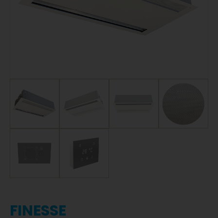
FINESSE