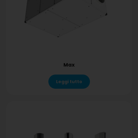
Max
Leggi tutto