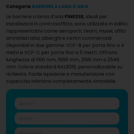
Categoria
BARRIERE A LAMA D'ARIA
Le barriere a lama d’aria
FINESSE
, ideali per
installazioni in controsoffitto, sono utilizzate in edifici
rappresentativi come aeroporti, teatri, musei, uffici
amministrativi, alberghi e centri commerciali.
Disponibili in due gamme: VCF-B per porte fino a 4
metri e VCF-C per porte fino a 5 metri. Offrono
lunghezze di 1166 mm, 1666 mm, 2166 mm e 2546
mm. Colore standard RAL9016, personalizzabile su
richiesta. Facile ispezione e manutenzione con
coperchio inferiore completamente rimovibile.