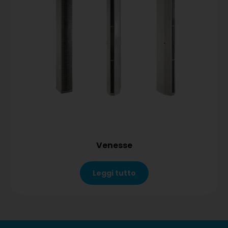
Venesse
Leggi tutto