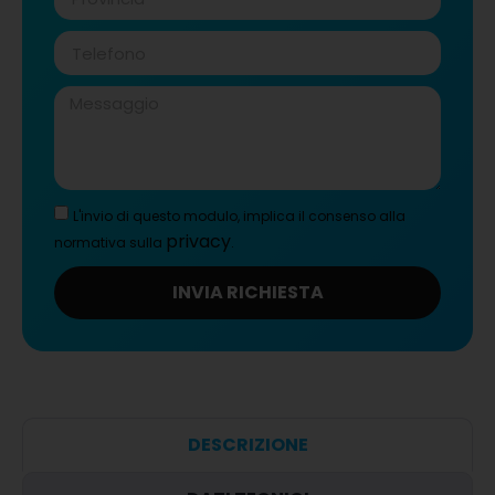
L'invio di questo modulo, implica il consenso alla
privacy
normativa sulla
.
INVIA RICHIESTA
DESCRIZIONE