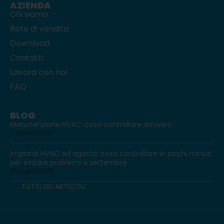
AZIENDA
Chi siamo
Rete di vendita
Download
Contatti
Lavora con noi
FAQ
BLOG
Manutenzione HVAC: cosa controllare davvero
5 Agosto 2026
Impianti HVAC ad agosto: cosa controllare in pochi minuti
per evitare problemi a settembre
20 Luglio 2026
TUTTI GLI ARTICOLI