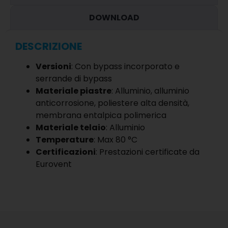
DOWNLOAD
DESCRIZIONE
Versioni
: Con bypass incorporato e
serrande di bypass
Materiale piastre
: Alluminio, alluminio
anticorrosione, poliestere alta densità,
membrana entalpica polimerica
Materiale telaio
: Alluminio
Temperature
: Max 80 °C
Certificazioni
: Prestazioni certificate da
Eurovent