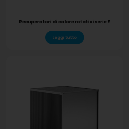
Recuperatori di calore rotativi serie E
Leggi tutto