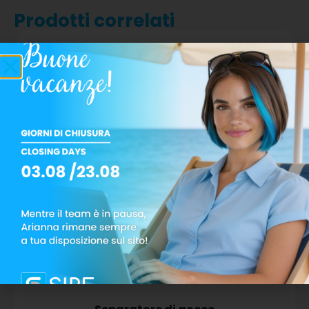
Prodotti correlati