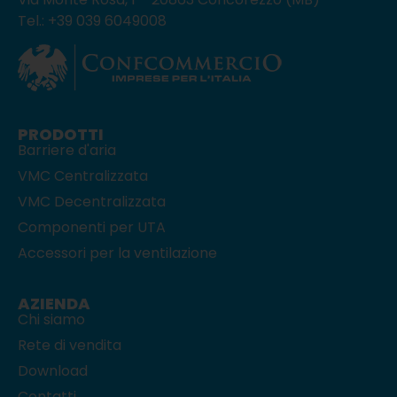
Tel.: +39 039 6049008
PRODOTTI
Barriere d'aria
VMC Centralizzata
VMC Decentralizzata
Componenti per UTA
Accessori per la ventilazione
AZIENDA
Chi siamo
Rete di vendita
Download
Contatti