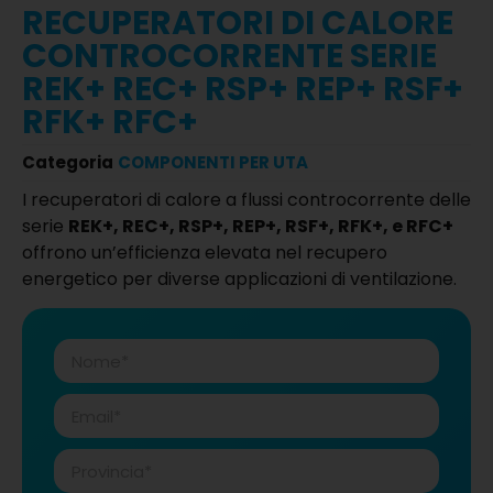
RECUPERATORI DI CALORE
CONTROCORRENTE SERIE
REK+ REC+ RSP+ REP+ RSF+
RFK+ RFC+
Categoria
COMPONENTI PER UTA
I recuperatori di calore a flussi controcorrente delle
serie
REK+, REC+, RSP+, REP+, RSF+, RFK+, e RFC+
offrono un’efficienza elevata nel recupero
energetico per diverse applicazioni di ventilazione.