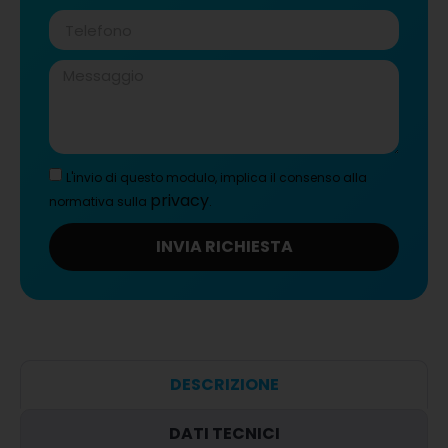
L'invio di questo modulo, implica il consenso alla
privacy
normativa sulla
.
INVIA RICHIESTA
DESCRIZIONE
DATI TECNICI