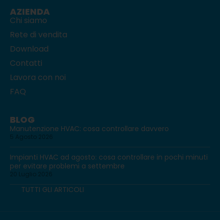
AZIENDA
Chi siamo
Rete di vendita
Download
Contatti
Lavora con noi
FAQ
BLOG
Manutenzione HVAC: cosa controllare davvero
5 Agosto 2026
Impianti HVAC ad agosto: cosa controllare in pochi minuti
per evitare problemi a settembre
20 Luglio 2026
TUTTI GLI ARTICOLI