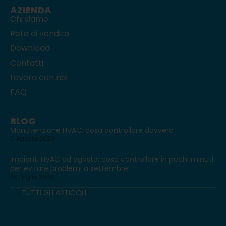
AZIENDA
Chi siamo
Rete di vendita
Download
Contatti
Lavora con noi
FAQ
BLOG
Manutenzione HVAC: cosa controllare davvero
5 Agosto 2026
Impianti HVAC ad agosto: cosa controllare in pochi minuti
per evitare problemi a settembre
20 Luglio 2026
TUTTI GLI ARTICOLI