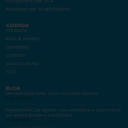
Componenti per UTA
Accessori per la ventilazione
AZIENDA
Chi siamo
Rete di vendita
Download
Contatti
Lavora con noi
FAQ
BLOG
Manutenzione HVAC: cosa controllare davvero
5 Agosto 2026
Impianti HVAC ad agosto: cosa controllare in pochi minuti
per evitare problemi a settembre
20 Luglio 2026