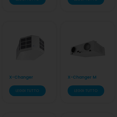
X-Changer
X-Changer M
LEGGI TUTTO
LEGGI TUTTO