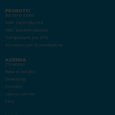
PRODOTTI
Barriere d'aria
VMC Centralizzata
VMC Decentralizzata
Componenti per UTA
Accessori per la ventilazione
AZIENDA
Chi siamo
Rete di vendita
Download
Contatti
Lavora con noi
FAQ