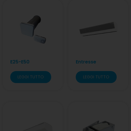
E25-E50
Entresse
LEGGI TUTTO
LEGGI TUTTO