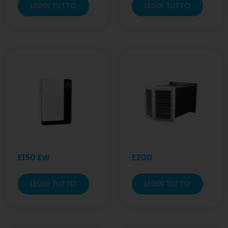
LEGGI TUTTO
LEGGI TUTTO
E150 EW
E200
LEGGI TUTTO
LEGGI TUTTO