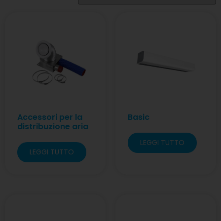
Accessori per la
Basic
distribuzione aria
LEGGI TUTTO
LEGGI TUTTO