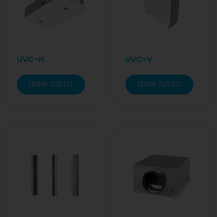
UVC-H
UVC-V
LEGGI TUTTO
LEGGI TUTTO