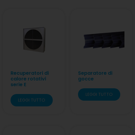
Recuperatori di
Separatore di
calore rotativi
gocce
serie E
LEGGI TUTTO
LEGGI TUTTO