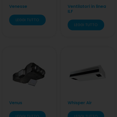
Venesse
Ventilatori in linea
ILF
LEGGI TUTTO
LEGGI TUTTO
Venus
Whisper Air
LEGGI TUTTO
LEGGI TUTTO