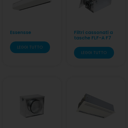
Essensse
Filtri cassonati a
tasche FLF-A F7
LEGGI TUTTO
LEGGI TUTTO