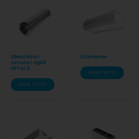
Silenziatori
Standesse
circolari rigidi
SPTGLX
LEGGI TUTTO
LEGGI TUTTO