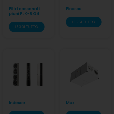
Filtri cassonati
Finesse
piani FLK-B G4
LEGGI TUTTO
LEGGI TUTTO
Indesse
Max