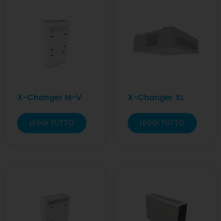
X-Changer M-V
X-Changer XL
LEGGI TUTTO
LEGGI TUTTO