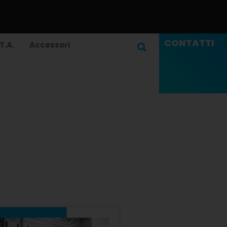
CONTATTI
T.A.
Accessori