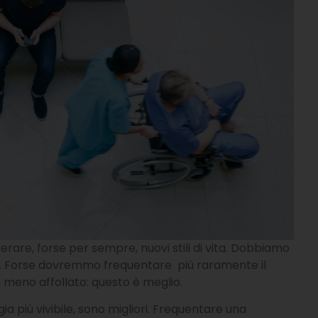
erare, forse per sempre, nuovi stili di vita. Dobbiamo
glio. Forse dovremmo frequentare più raramente il
 meno affollato: questo è meglio.
a più vivibile, sono migliori. Frequentare una