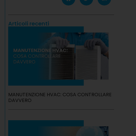
Articoli recenti
MANUTENZIONE HVAC: COSA CONTROLLARE
DAVVERO