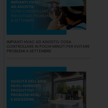
IMPIANTI HVAC AD AGOSTO: COSA
CONTROLLARE IN POCHI MINUTI PER EVITARE
PROBLEMI A SETTEMBRE