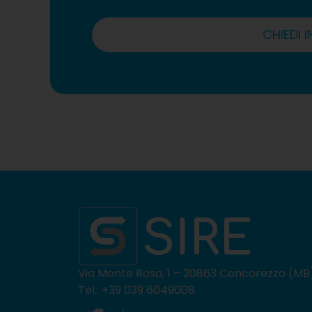
CHIEDI 
Via Monte Rosa, 1 – 20863 Concorezzo (MB
Tel.: +39 039 6049008