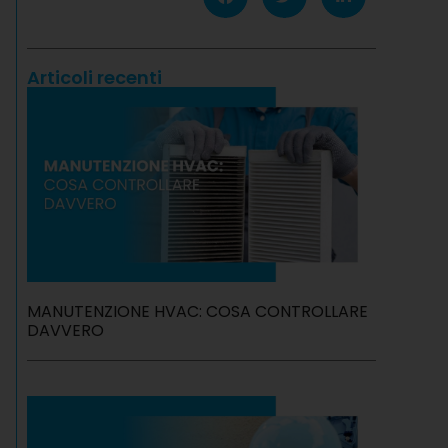
Articoli recenti
MANUTENZIONE HVAC: COSA CONTROLLARE
DAVVERO