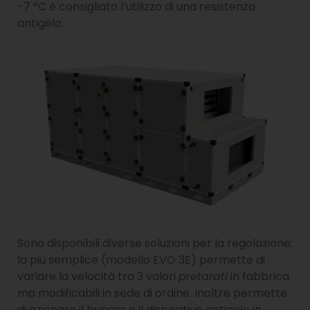
-7 °C è consigliato l’utilizzo di una resistenza
antigelo.
Sono disponibili diverse soluzioni per la regolazione;
la più semplice (modello EVO 3E) permette di
variare la velocità tra 3 valori
pretarati
in fabbrica
ma modificabili in sede di ordine. Inoltre permette
di azionare il bypass e il dispositivo antigelo in