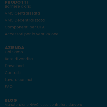
PRODOTTI
Barriere d'aria
VMC Centralizzata
VMC Decentralizzata
Componenti per UTA
Accessori per la ventilazione
AZIENDA
Chi siamo
Rete di vendita
Download
Contatti
Lavora con noi
FAQ
BLOG
Manutenzione HVAC: cosa controllare davvero