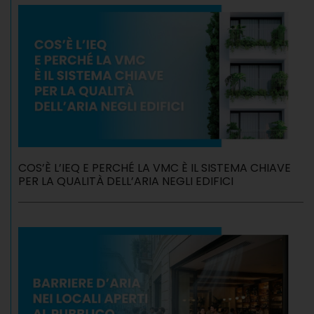
COS’È L’IEQ E PERCHÉ LA VMC È IL SISTEMA CHIAVE
PER LA QUALITÀ DELL’ARIA NEGLI EDIFICI