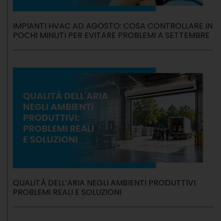
IMPIANTI HVAC AD AGOSTO: COSA CONTROLLARE IN
POCHI MINUTI PER EVITARE PROBLEMI A SETTEMBRE
QUALITÀ DELL’ARIA NEGLI AMBIENTI PRODUTTIVI:
PROBLEMI REALI E SOLUZIONI