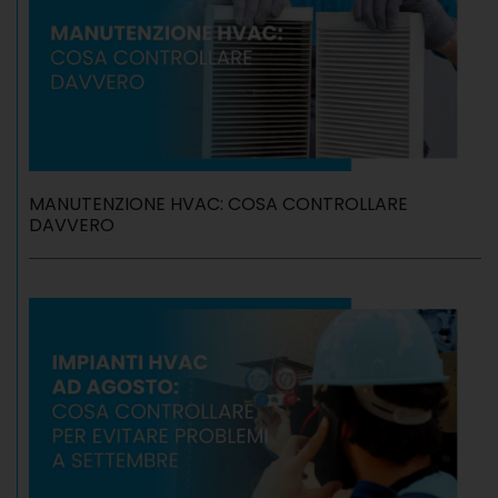
MANUTENZIONE HVAC: COSA CONTROLLARE
DAVVERO