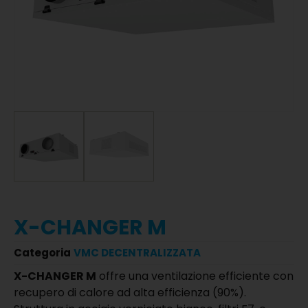
X-CHANGER M
Categoria
VMC DECENTRALIZZATA
X-CHANGER M
offre una ventilazione efficiente con
recupero di calore ad alta efficienza (90%).