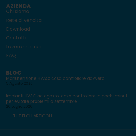
AZIENDA
Chi siamo
Rete di vendita
Download
Contatti
Lavora con noi
FAQ
BLOG
Manutenzione HVAC: cosa controllare davvero
5 Agosto 2026
Impianti HVAC ad agosto: cosa controllare in pochi minuti
per evitare problemi a settembre
20 Luglio 2026
TUTTI GLI ARTICOLI