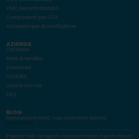
VMC Decentralizzata
Componenti per UTA
Accessori per la ventilazione
AZIENDA
Chi siamo
Rete di vendita
Download
Contatti
Lavora con noi
FAQ
BLOG
Manutenzione HVAC: cosa controllare davvero
5 Agosto 2026
Impianti HVAC ad agosto: cosa controllare in pochi minuti