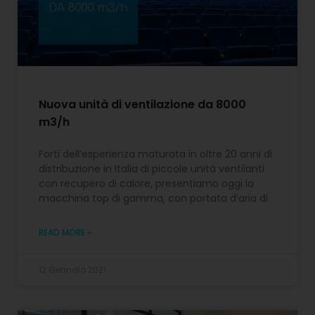
Nuova unità di ventilazione da 8000
m3/h
Forti dell’esperienza maturata in oltre 20 anni di
distribuzione in Italia di piccole unità ventilanti
con recupero di calore, presentiamo oggi la
macchina top di gamma, con portata d’aria di
READ MORE »
12 Gennaio 2021