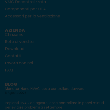
VMC Decentralizzata
Componenti per UTA
Accessori per la ventilazione
AZIENDA
Chi siamo
Rete di vendita
Download
Contatti
Lavora con noi
FAQ
BLOG
Manutenzione HVAC: cosa controllare davvero
5 Agosto 2026
Impianti HVAC ad agosto: cosa controllare in pochi minuti
per evitare problemi a settembre