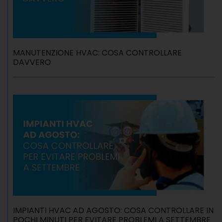
MANUTENZIONE HVAC: COSA CONTROLLARE
DAVVERO
IMPIANTI HVAC AD AGOSTO: COSA CONTROLLARE IN
POCHI MINUTI PER EVITARE PROBLEMI A SETTEMBRE