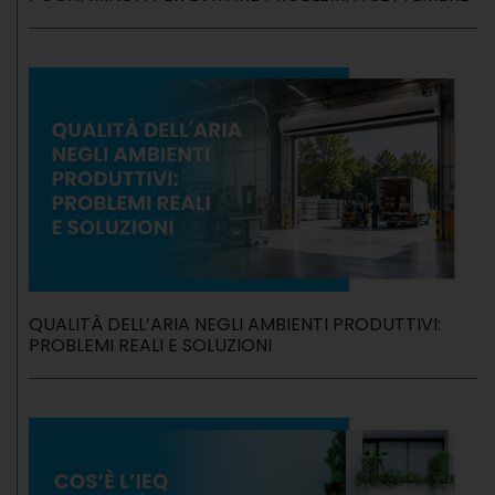
QUALITÀ DELL’ARIA NEGLI AMBIENTI PRODUTTIVI:
PROBLEMI REALI E SOLUZIONI