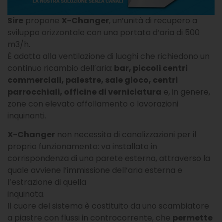
Sire
propone
X-Changer
, un’unità di recupero a
sviluppo orizzontale con una portata d’aria di 500
m3/h.
È adatta alla ventilazione di luoghi che richiedono un
continuo ricambio dell’aria:
bar, piccoli centri
commerciali, palestre, sale gioco, centri
parrocchiali, officine di verniciatura
e, in genere,
zone con elevato affollamento o lavorazioni
inquinanti.
X-Changer
non necessita di canalizzazioni per il
proprio funzionamento: va installato in
corrispondenza di una parete esterna, attraverso la
quale avviene l’immissione dell’aria esterna e
l’estrazione di quella
inquinata.
Il cuore del sistema è costituito da uno scambiatore
a piastre con flussi in controcorrente, che
permette