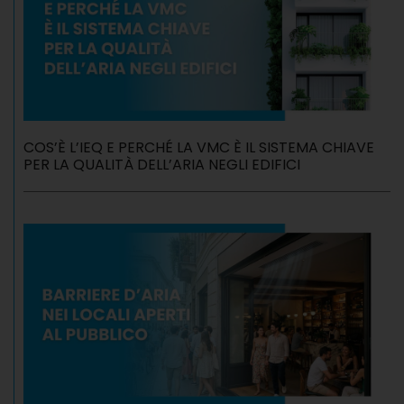
COS’È L’IEQ E PERCHÉ LA VMC È IL SISTEMA CHIAVE
PER LA QUALITÀ DELL’ARIA NEGLI EDIFICI